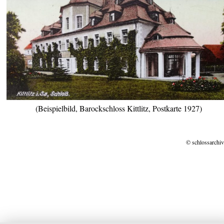
(Beispielbild, Barockschloss Kittlitz, Postkarte 1927)
© schlossarchiv