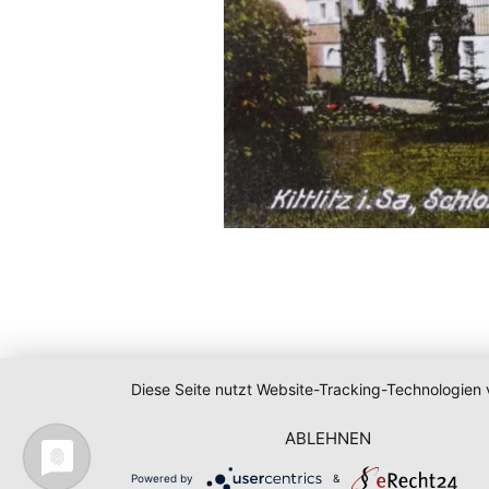
Diese Seite nutzt Website-Tracking-Technologien 
ABLEHNEN
Powered by
&