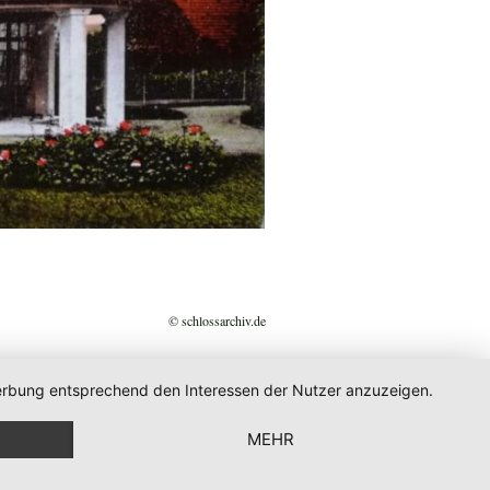
© schlossarchiv.de
 Werbung entsprechend den Interessen der Nutzer anzuzeigen.
MEHR