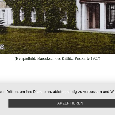
(Beispielbild, Barockschloss Kittlitz, Postkarte 1927)
von Dritten, um ihre Dienste anzubieten, stetig zu verbessern und
AKZEPTIEREN