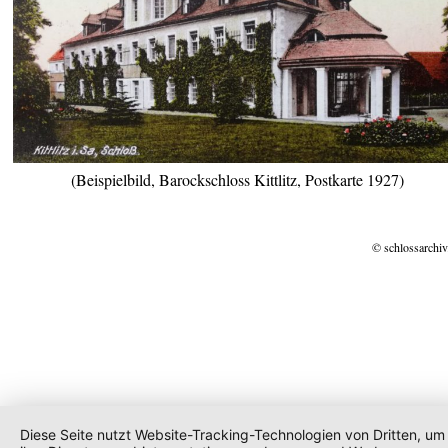
(Beispielbild, Barockschloss Kittlitz, Postkarte 1927)
© schlossarchiv
Diese Seite nutzt Website-Tracking-Technologien von Dritten, um