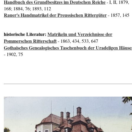
Handbuch des Grundbesitzes im Deutschen Reiche
- I, II, 1879,
168; 1884, 76; 1893, 112
Rauer's Handmatrikel der Preussischen Rittergüter
- 1857, 145
historische Literatur:
Matrikeln und Verzeichnisse der
Pommerschen Ritterschaft
- 1863, 434, 533, 647
Gothaisches Genealogisches Taschenbuch der Uradeligen Häuse
- 1902, 75