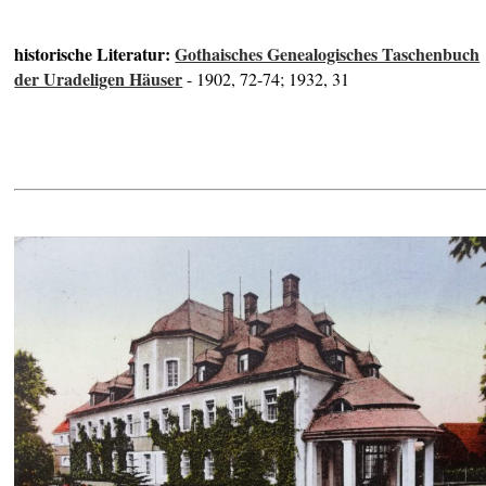
historische Literatur:
Gothaisches Genealogisches Taschenbuch
der Uradeligen Häuser
- 1902, 72-74; 1932, 31