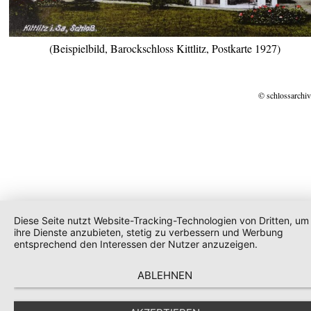
(Beispielbild, Barockschloss Kittlitz, Postkarte 1927)
© schlossarchiv
Diese Seite nutzt Website-Tracking-Technologien von Dritten, um
ihre Dienste anzubieten, stetig zu verbessern und Werbung
entsprechend den Interessen der Nutzer anzuzeigen.
ABLEHNEN