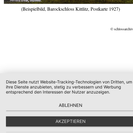
(Beispielbild, Barockschloss Kittlitz, Postkarte 1927)
© schlossarchiv
Diese Seite nutzt Website-Tracking-Technologien von Dritten, um
ihre Dienste anzubieten, stetig zu verbessern und Werbung
entsprechend den Interessen der Nutzer anzuzeigen.
ABLEHNEN
AKZEPTIEREN