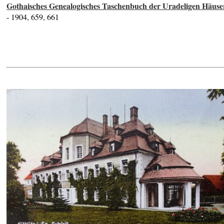
Gothaisches Genealogisches Taschenbuch der Uradeligen Häuse
- 1904, 659, 661