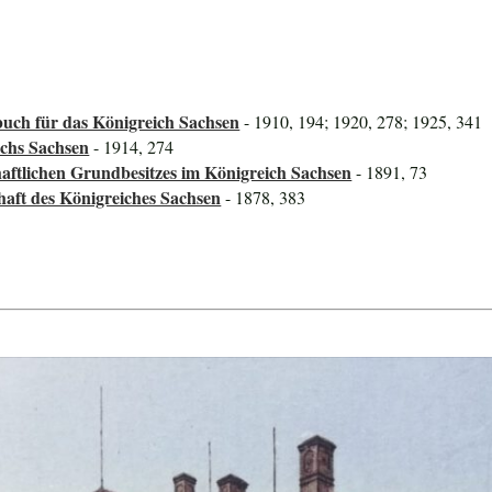
uch für das Königreich Sachsen
- 1910, 194; 1920, 278; 1925, 341
ichs Sachsen
- 1914, 274
aftlichen Grundbesitzes im Königreich Sachsen
- 1891, 73
haft des Königreiches Sachsen
- 1878, 383