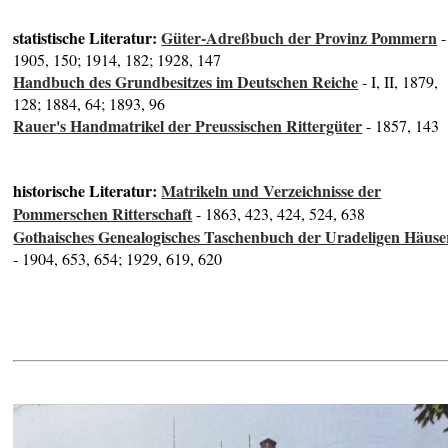
statistische Literatur:
Güter-Adreßbuch der Provinz Pommern
-
1905, 150; 1914, 182; 1928, 147
Handbuch des Grundbesitzes im Deutschen Reiche
- I, II, 1879,
128; 1884, 64; 1893, 96
Rauer's Handmatrikel der Preussischen Rittergüter
- 1857, 143
historische Literatur:
Matrikeln und Verzeichnisse der
Pommerschen Ritterschaft
- 1863, 423, 424, 524, 638
Gothaisches Genealogisches Taschenbuch der Uradeligen Häuse
- 1904, 653, 654; 1929, 619, 620