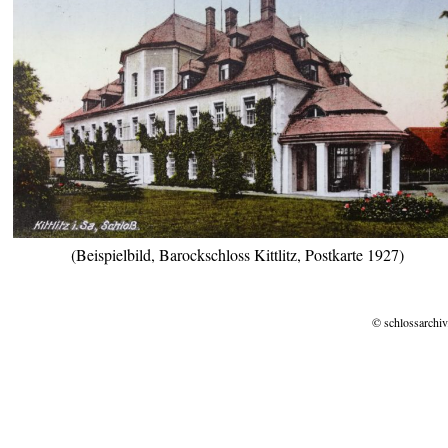
(Beispielbild, Barockschloss Kittlitz, Postkarte 1927)
© schlossarchiv