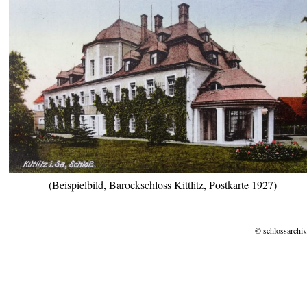
(Beispielbild, Barockschloss Kittlitz, Postkarte 1927)
© schlossarchiv