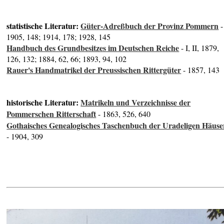
statistische Literatur:
Güter-Adreßbuch der Provinz Pommern
-
1905, 148; 1914, 178; 1928, 145
Handbuch des Grundbesitzes im Deutschen Reiche
- I, II, 1879,
126, 132; 1884, 62, 66; 1893, 94, 102
Rauer's Handmatrikel der Preussischen Rittergüter
- 1857, 143
historische Literatur:
Matrikeln und Verzeichnisse der
Pommerschen Ritterschaft
- 1863, 526, 640
Gothaisches Genealogisches Taschenbuch der Uradeligen Häuse
- 1904, 309