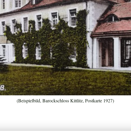
(Beispielbild, Barockschloss Kittlitz, Postkarte 1927)