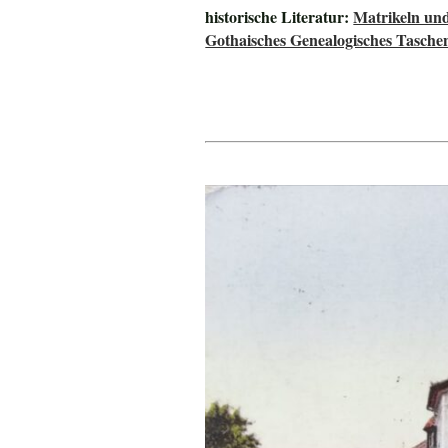
historische Literatur:
Matrikeln und
Gothaisches Genealogisches Tasche