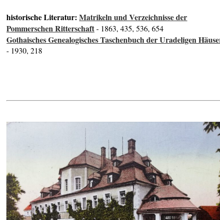
historische Literatur:
Matrikeln und Verzeichnisse der
Pommerschen Ritterschaft
- 1863, 435, 536, 654
Gothaisches Genealogisches Taschenbuch der Uradeligen Häuse
- 1930, 218