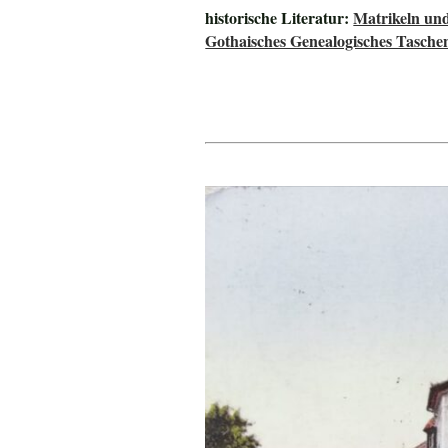
historische Literatur:
Matrikeln und
Gothaisches Genealogisches Tasche