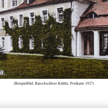
(Beispielbild, Barockschloss Kittlitz, Postkarte 1927)