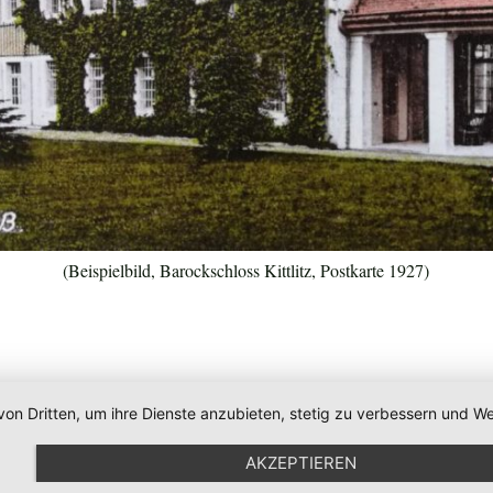
(Beispielbild, Barockschloss Kittlitz, Postkarte 1927)
von Dritten, um ihre Dienste anzubieten, stetig zu verbessern und
AKZEPTIEREN