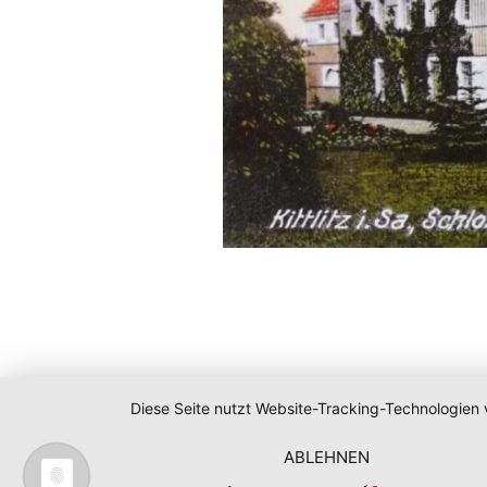
Diese Seite nutzt Website-Tracking-Technologien 
ABLEHNEN