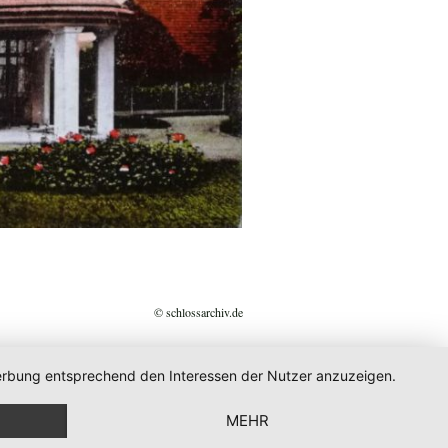
© schlossarchiv.de
 Werbung entsprechend den Interessen der Nutzer anzuzeigen.
MEHR