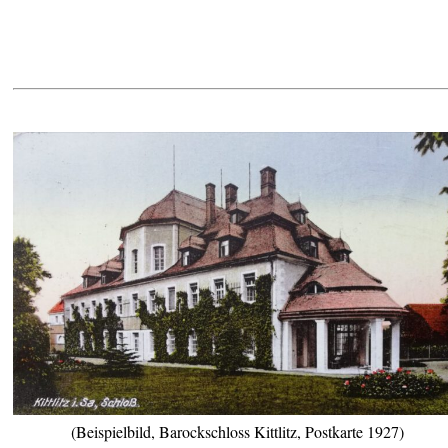
(Beispielbild, Barockschloss Kittlitz, Postkarte 1927)