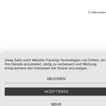
© schlossarchiv
Diese Seite nutzt Website-Tracking-Technologien von Dritten, um
ihre Dienste anzubieten, stetig zu verbessern und Werbung
entsprechend den Interessen der Nutzer anzuzeigen.
ABLEHNEN
AKZEPTIEREN
MEHR