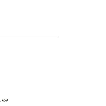
5, 659