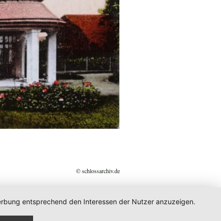
© schlossarchiv.de
 Werbung entsprechend den Interessen der Nutzer anzuzeigen.