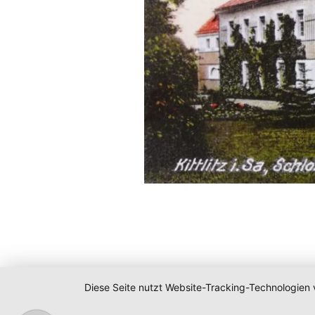
Diese Seite nutzt Website-Tracking-Technologien 