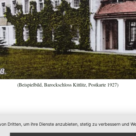
(Beispielbild, Barockschloss Kittlitz, Postkarte 1927)
von Dritten, um ihre Dienste anzubieten, stetig zu verbessern und