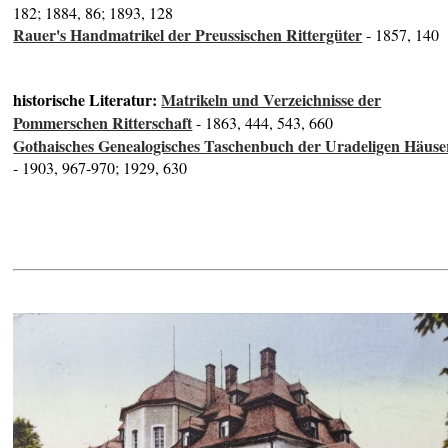
182; 1884, 86; 1893, 128
Rauer's Handmatrikel der Preussischen Rittergüter
- 1857, 140
historische Literatur:
Matrikeln und Verzeichnisse der
Pommerschen Ritterschaft
- 1863, 444, 543, 660
Gothaisches Genealogisches Taschenbuch der Uradeligen Häuse
- 1903, 967-970; 1929, 630