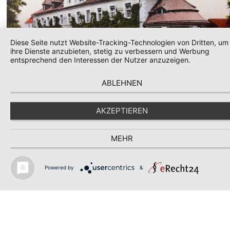
Diese Seite nutzt Website-Tracking-Technologien von Dritten, um
ihre Dienste anzubieten, stetig zu verbessern und Werbung
entsprechend den Interessen der Nutzer anzuzeigen.
ABLEHNEN
(Beispielbild, Barockschloss Kittlitz, Postkarte 1927)
AKZEPTIEREN
© schlossarchiv
MEHR
Powered by
&