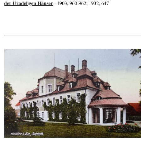
der Uradeligen Häuser
- 1903, 960-962; 1932, 647