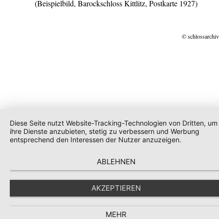
(Beispielbild, Barockschloss Kittlitz, Postkarte 1927)
© schlossarchiv
Diese Seite nutzt Website-Tracking-Technologien von Dritten, um
ihre Dienste anzubieten, stetig zu verbessern und Werbung
entsprechend den Interessen der Nutzer anzuzeigen.
ABLEHNEN
AKZEPTIEREN
MEHR