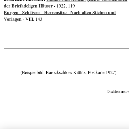
der Briefadeligen Häuser
- 1922, 119
Burgen - Schlösser - Herrensitze - Nach alten Stichen und
Vorlagen
- VIII, 143
(Beispielbild, Barockschloss Kittlitz, Postkarte 1927)
© schlossarchiv