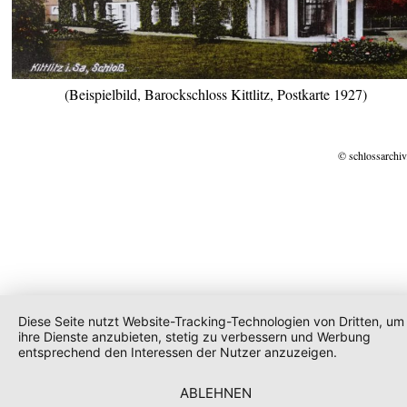
(Beispielbild, Barockschloss Kittlitz, Postkarte 1927)
© schlossarchiv
Diese Seite nutzt Website-Tracking-Technologien von Dritten, um
ihre Dienste anzubieten, stetig zu verbessern und Werbung
entsprechend den Interessen der Nutzer anzuzeigen.
ABLEHNEN