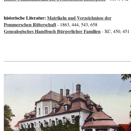
historische Literatur:
Matrikeln und Verzeichnisse der
Pommerschen Ritterschaft
- 1863, 444, 543, 658
Genealogisches Handbuch Bürgerlicher Familien
- XC, 450, 451