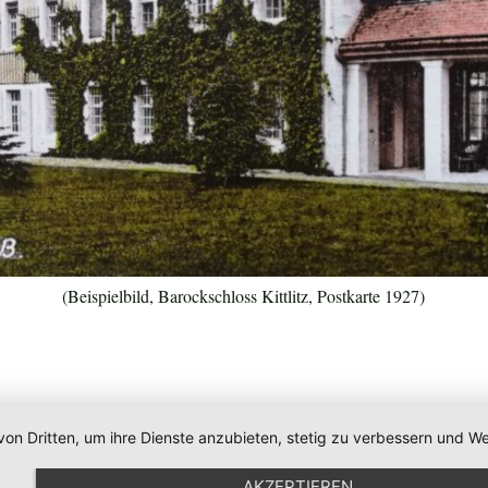
(Beispielbild, Barockschloss Kittlitz, Postkarte 1927)
von Dritten, um ihre Dienste anzubieten, stetig zu verbessern und
AKZEPTIEREN