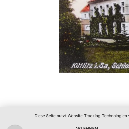
Diese Seite nutzt Website-Tracking-Technologien 
ABLEHNEN