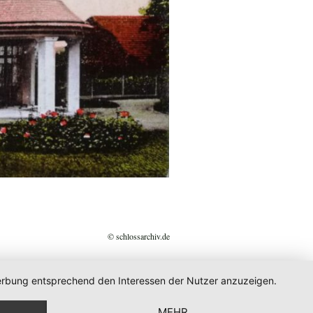
© schlossarchiv.de
 Werbung entsprechend den Interessen der Nutzer anzuzeigen.
MEHR