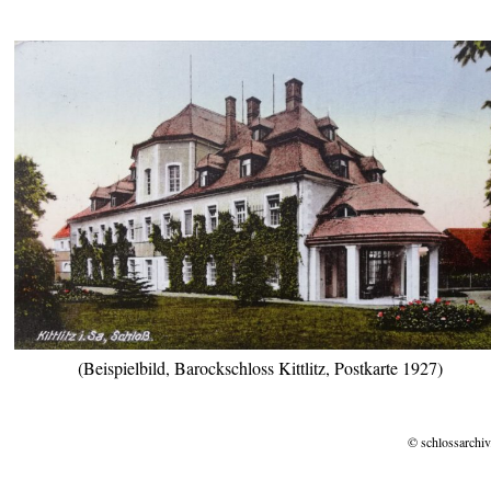
(Beispielbild, Barockschloss Kittlitz, Postkarte 1927)
© schlossarchiv