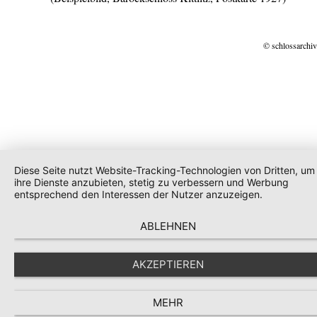
© schlossarchiv
Diese Seite nutzt Website-Tracking-Technologien von Dritten, um
ihre Dienste anzubieten, stetig zu verbessern und Werbung
entsprechend den Interessen der Nutzer anzuzeigen.
ABLEHNEN
AKZEPTIEREN
MEHR