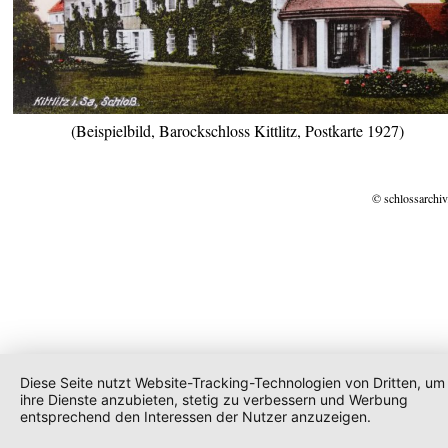
(Beispielbild, Barockschloss Kittlitz, Postkarte 1927)
© schlossarchiv
Diese Seite nutzt Website-Tracking-Technologien von Dritten, um
ihre Dienste anzubieten, stetig zu verbessern und Werbung
entsprechend den Interessen der Nutzer anzuzeigen.