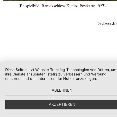
(Beispielbild, Barockschloss Kittlitz, Postkarte 1927)
© schlossarchiv
Diese Seite nutzt Website-Tracking-Technologien von Dritten, um
ihre Dienste anzubieten, stetig zu verbessern und Werbung
entsprechend den Interessen der Nutzer anzuzeigen.
ABLEHNEN
AKZEPTIEREN