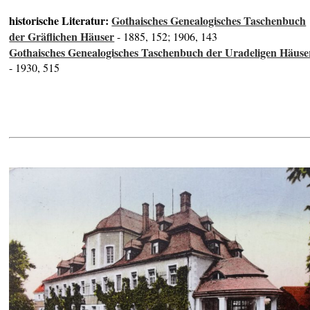
historische Literatur:
Gothaisches Genealogisches Taschenbuch
der Gräflichen Häuser
- 1885, 152; 1906, 143
Gothaisches Genealogisches Taschenbuch der Uradeligen Häuse
- 1930, 515