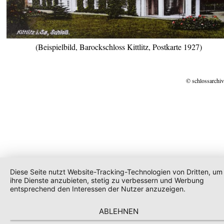
(Beispielbild, Barockschloss Kittlitz, Postkarte 1927)
© schlossarchiv
Diese Seite nutzt Website-Tracking-Technologien von Dritten, um
ihre Dienste anzubieten, stetig zu verbessern und Werbung
entsprechend den Interessen der Nutzer anzuzeigen.
ABLEHNEN