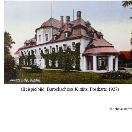
(Beispielbild, Barockschloss Kittlitz, Postkarte 1927)
© schlossarchiv