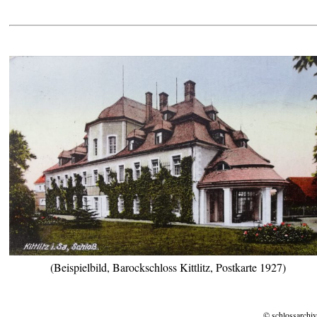
(Beispielbild, Barockschloss Kittlitz, Postkarte 1927)
© schlossarchiv