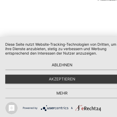
Diese Seite nutzt Website-Tracking-Technologien von Dritten, um
ihre Dienste anzubieten, stetig zu verbessern und Werbung
entsprechend den Interessen der Nutzer anzuzeigen.
ABLEHNEN
AKZEPTIEREN
MEHR
Powered by
&