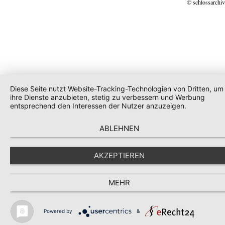
© schlossarchiv
Diese Seite nutzt Website-Tracking-Technologien von Dritten, um
ihre Dienste anzubieten, stetig zu verbessern und Werbung
entsprechend den Interessen der Nutzer anzuzeigen.
ABLEHNEN
AKZEPTIEREN
MEHR
Powered by
&