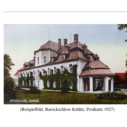
(Beispielbild, Barockschloss Kittlitz, Postkarte 1927)