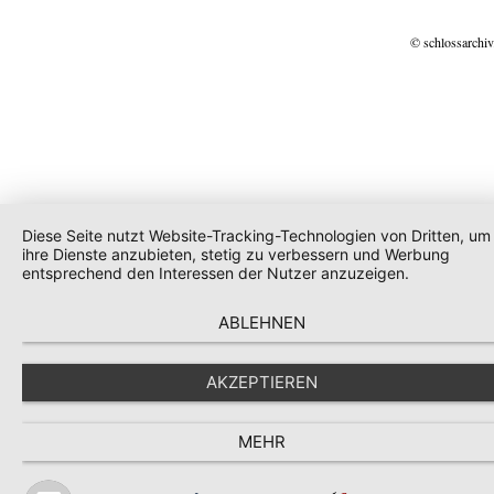
© schlossarchiv
Diese Seite nutzt Website-Tracking-Technologien von Dritten, um
ihre Dienste anzubieten, stetig zu verbessern und Werbung
entsprechend den Interessen der Nutzer anzuzeigen.
ABLEHNEN
AKZEPTIEREN
MEHR