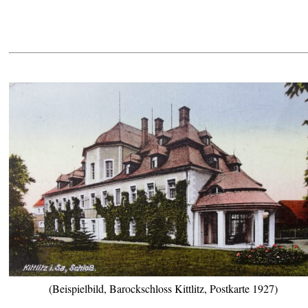
(Beispielbild, Barockschloss Kittlitz, Postkarte 1927)