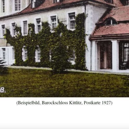
(Beispielbild, Barockschloss Kittlitz, Postkarte 1927)