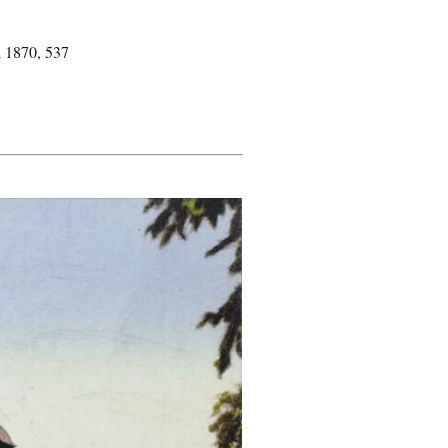
; 1870, 537