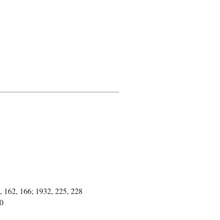
, 162, 166; 1932, 225, 228
10