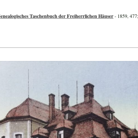
enealogisches Taschenbuch der Freiherrlichen Häuser
- 1859, 477