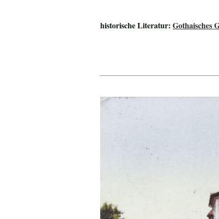
historische Literatur:
Gothaisches G