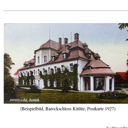
(Beispielbild, Barockschloss Kittlitz, Postkarte 1927)
© schlossarchiv