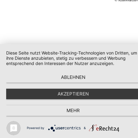
Diese Seite nutzt Website-Tracking-Technologien von Dritten, um
ihre Dienste anzubieten, stetig zu verbessern und Werbung
entsprechend den Interessen der Nutzer anzuzeigen.
ABLEHNEN
AKZEPTIEREN
MEHR
Powered by
&