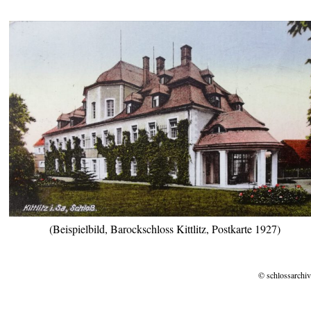
(Beispielbild, Barockschloss Kittlitz, Postkarte 1927)
© schlossarchiv