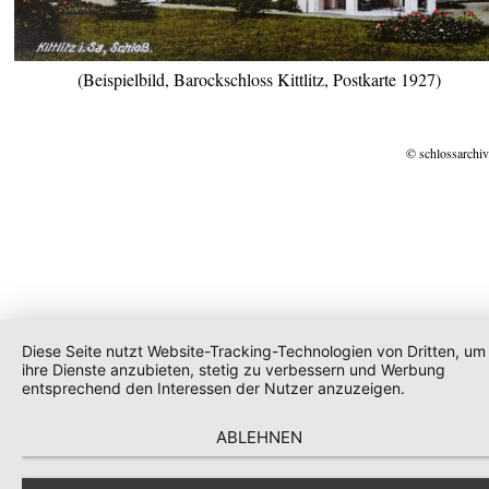
(Beispielbild, Barockschloss Kittlitz, Postkarte 1927)
© schlossarchiv
Diese Seite nutzt Website-Tracking-Technologien von Dritten, um
ihre Dienste anzubieten, stetig zu verbessern und Werbung
entsprechend den Interessen der Nutzer anzuzeigen.
ABLEHNEN