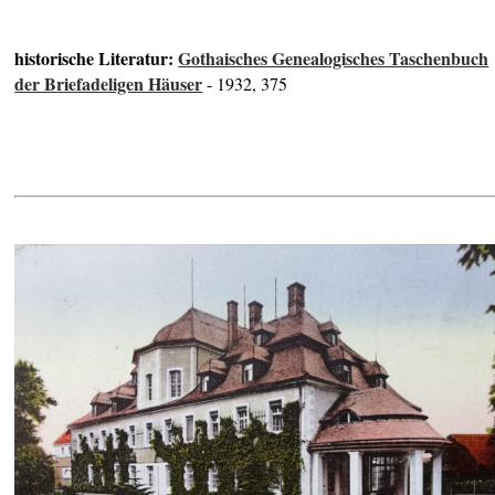
historische Literatur:
Gothaisches Genealogisches Taschenbuch
der Briefadeligen Häuser
- 1932, 375