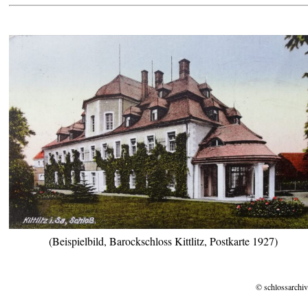
(Beispielbild, Barockschloss Kittlitz, Postkarte 1927)
© schlossarchiv