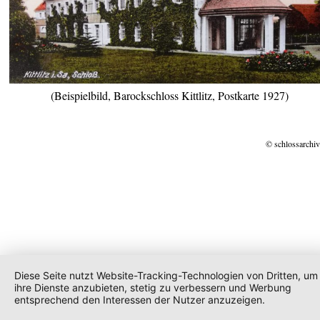
(Beispielbild, Barockschloss Kittlitz, Postkarte 1927)
© schlossarchiv
Diese Seite nutzt Website-Tracking-Technologien von Dritten, um
ihre Dienste anzubieten, stetig zu verbessern und Werbung
entsprechend den Interessen der Nutzer anzuzeigen.