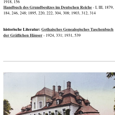
1918, 156
Handbuch des Grundbesitzes im Deutschen Reiche
- I, III, 1879,
184, 246, 248; 1895, 220, 222, 304, 308; 1903, 312, 314
historische Literatur:
Gothaisches Genealogisches Taschenbuch
der Gräflichen Häuser
- 1924, 331; 1931, 539