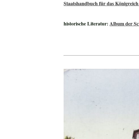
Staatshandbuch für das Königreich
historische Literatur:
Album der Sch