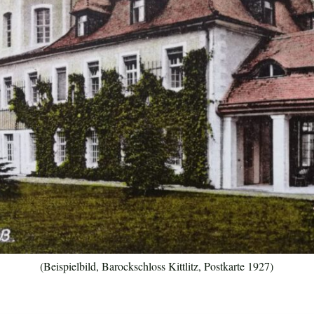
(Beispielbild, Barockschloss Kittlitz, Postkarte 1927)