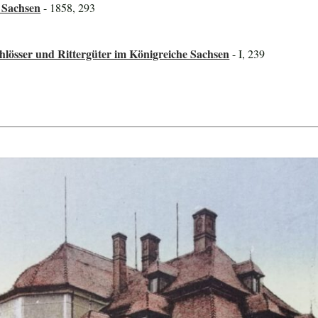
 Sachsen
- 1858, 293
lösser und Rittergüter im Königreiche Sachsen
- I, 239