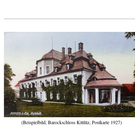
(Beispielbild, Barockschloss Kittlitz, Postkarte 1927)