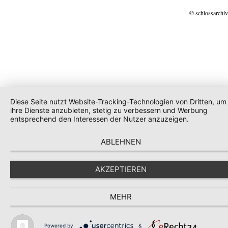
© schlossarchiv
Diese Seite nutzt Website-Tracking-Technologien von Dritten, um
ihre Dienste anzubieten, stetig zu verbessern und Werbung
entsprechend den Interessen der Nutzer anzuzeigen.
ABLEHNEN
AKZEPTIEREN
MEHR
Powered by
&