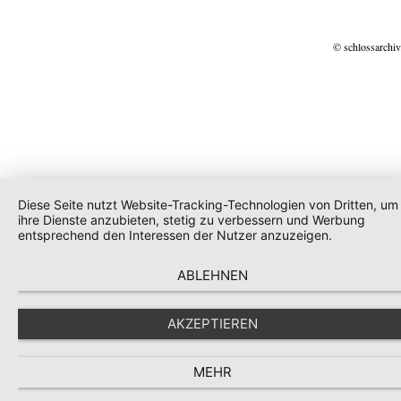
© schlossarchiv
Diese Seite nutzt Website-Tracking-Technologien von Dritten, um
ihre Dienste anzubieten, stetig zu verbessern und Werbung
entsprechend den Interessen der Nutzer anzuzeigen.
ABLEHNEN
AKZEPTIEREN
MEHR