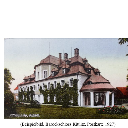
(Beispielbild, Barockschloss Kittlitz, Postkarte 1927)