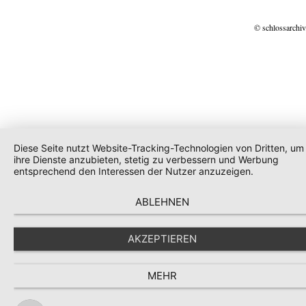
© schlossarchiv
Diese Seite nutzt Website-Tracking-Technologien von Dritten, um
ihre Dienste anzubieten, stetig zu verbessern und Werbung
entsprechend den Interessen der Nutzer anzuzeigen.
ABLEHNEN
AKZEPTIEREN
MEHR