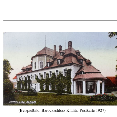
(Beispielbild, Barockschloss Kittlitz, Postkarte 1927)