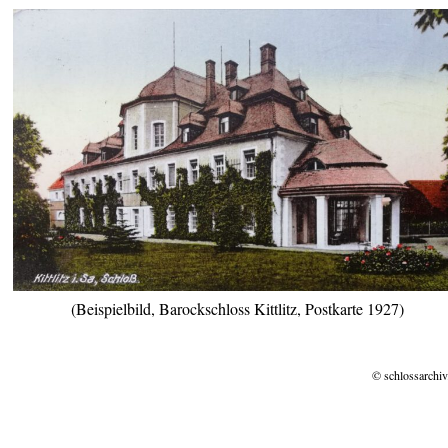
(Beispielbild, Barockschloss Kittlitz, Postkarte 1927)
© schlossarchiv