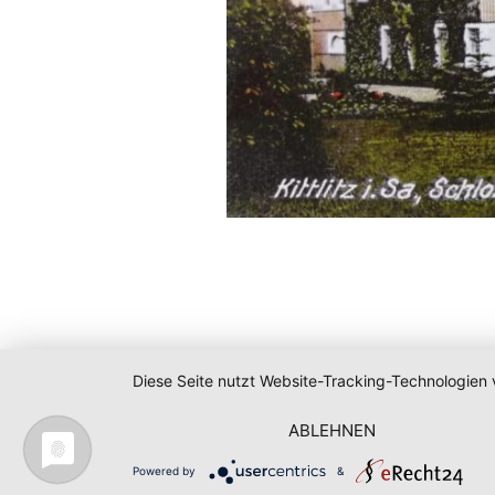
Diese Seite nutzt Website-Tracking-Technologien 
ABLEHNEN
Powered by
&