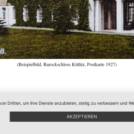
(Beispielbild, Barockschloss Kittlitz, Postkarte 1927)
von Dritten, um ihre Dienste anzubieten, stetig zu verbessern und
AKZEPTIEREN