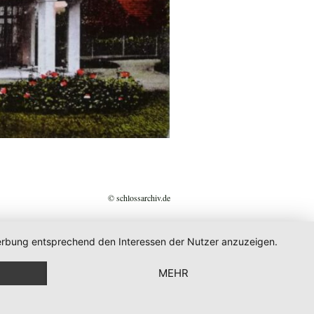
© schlossarchiv.de
 Werbung entsprechend den Interessen der Nutzer anzuzeigen.
MEHR