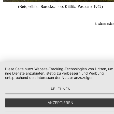
(Beispielbild, Barockschloss Kittlitz, Postkarte 1927)
© schlossarchiv
Diese Seite nutzt Website-Tracking-Technologien von Dritten, um
ihre Dienste anzubieten, stetig zu verbessern und Werbung
entsprechend den Interessen der Nutzer anzuzeigen.
ABLEHNEN
AKZEPTIEREN