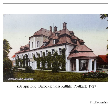
(Beispielbild, Barockschloss Kittlitz, Postkarte 1927)
© schlossarchiv