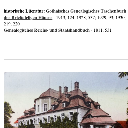
historische Literatur:
Gothaisches Genealogisches Taschenbuch
der Briefadeligen Häuser
- 1913, 124; 1928, 537; 1929, 93; 1930,
219, 220
Genealogisches Reichs- und Staatshandbuch
- 1811, 531