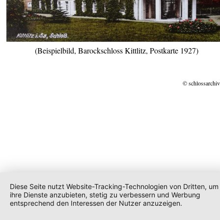
(Beispielbild, Barockschloss Kittlitz, Postkarte 1927)
© schlossarchiv
Diese Seite nutzt Website-Tracking-Technologien von Dritten, um
ihre Dienste anzubieten, stetig zu verbessern und Werbung
entsprechend den Interessen der Nutzer anzuzeigen.