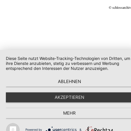
© schlossarchiv
Diese Seite nutzt Website-Tracking-Technologien von Dritten, um
ihre Dienste anzubieten, stetig zu verbessern und Werbung
entsprechend den Interessen der Nutzer anzuzeigen.
ABLEHNEN
AKZEPTIEREN
MEHR
Powered by
&