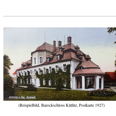
(Beispielbild, Barockschloss Kittlitz, Postkarte 1927)