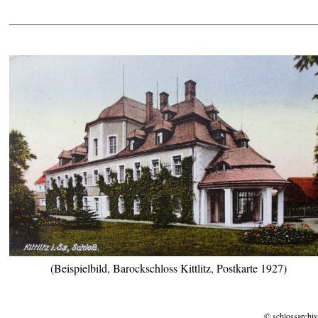
(Beispielbild, Barockschloss Kittlitz, Postkarte 1927)
© schlossarchiv