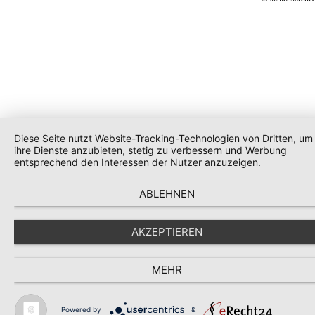
Diese Seite nutzt Website-Tracking-Technologien von Dritten, um
ihre Dienste anzubieten, stetig zu verbessern und Werbung
entsprechend den Interessen der Nutzer anzuzeigen.
ABLEHNEN
AKZEPTIEREN
MEHR
Powered by
&