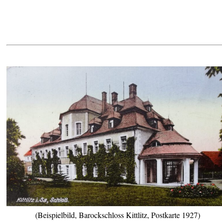
(Beispielbild, Barockschloss Kittlitz, Postkarte 1927)