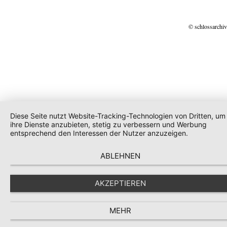
© schlossarchiv
Diese Seite nutzt Website-Tracking-Technologien von Dritten, um
ihre Dienste anzubieten, stetig zu verbessern und Werbung
entsprechend den Interessen der Nutzer anzuzeigen.
ABLEHNEN
AKZEPTIEREN
MEHR