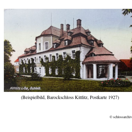
(Beispielbild, Barockschloss Kittlitz, Postkarte 1927)
© schlossarchiv