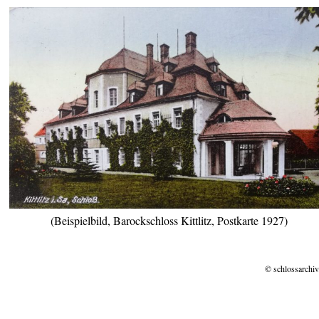
(Beispielbild, Barockschloss Kittlitz, Postkarte 1927)
© schlossarchiv