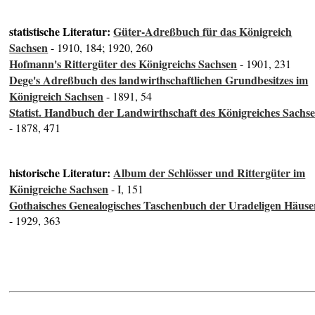
statistische Literatur:
Güter-Adreßbuch für das Königreich
Sachsen
- 1910, 184; 1920, 260
Hofmann's Rittergüter des Königreichs Sachsen
- 1901, 231
Dege's Adreßbuch des landwirthschaftlichen Grundbesitzes im
Königreich Sachsen
- 1891, 54
Statist. Handbuch der Landwirthschaft des Königreiches Sachs
- 1878, 471
historische Literatur:
Album der Schlösser und Rittergüter im
Königreiche Sachsen
- I, 151
Gothaisches Genealogisches Taschenbuch der Uradeligen Häuse
- 1929, 363