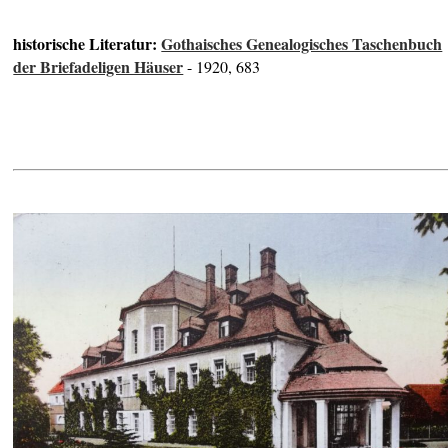
historische Literatur:
Gothaisches Genealogisches Taschenbuch
der Briefadeligen Häuser
- 1920, 683