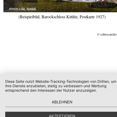
(Beispielbild, Barockschloss Kittlitz, Postkarte 1927)
© schlossarchiv
Diese Seite nutzt Website-Tracking-Technologien von Dritten, um
ihre Dienste anzubieten, stetig zu verbessern und Werbung
entsprechend den Interessen der Nutzer anzuzeigen.
ABLEHNEN
AKZEPTIEREN