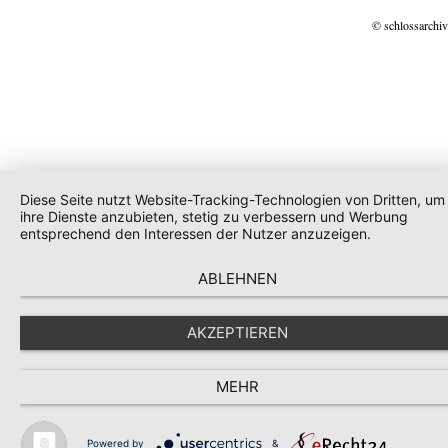
© schlossarchiv
Diese Seite nutzt Website-Tracking-Technologien von Dritten, um
ihre Dienste anzubieten, stetig zu verbessern und Werbung
entsprechend den Interessen der Nutzer anzuzeigen.
ABLEHNEN
AKZEPTIEREN
MEHR
Powered by
&