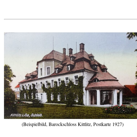
(Beispielbild, Barockschloss Kittlitz, Postkarte 1927)